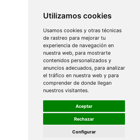
Utilizamos cookies
Usamos cookies y otras técnicas
de rastreo para mejorar tu
experiencia de navegación en
nuestra web, para mostrarte
contenidos personalizados y
anuncios adecuados, para analizar
el tráfico en nuestra web y para
comprender de donde llegan
nuestros visitantes.
Aceptar
Rechazar
Configurar