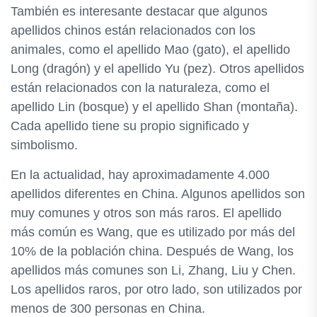
También es interesante destacar que algunos
apellidos chinos están relacionados con los
animales, como el apellido Mao (gato), el apellido
Long (dragón) y el apellido Yu (pez). Otros apellidos
están relacionados con la naturaleza, como el
apellido Lin (bosque) y el apellido Shan (montaña).
Cada apellido tiene su propio significado y
simbolismo.
En la actualidad, hay aproximadamente 4.000
apellidos diferentes en China. Algunos apellidos son
muy comunes y otros son más raros. El apellido
más común es Wang, que es utilizado por más del
10% de la población china. Después de Wang, los
apellidos más comunes son Li, Zhang, Liu y Chen.
Los apellidos raros, por otro lado, son utilizados por
menos de 300 personas en China.