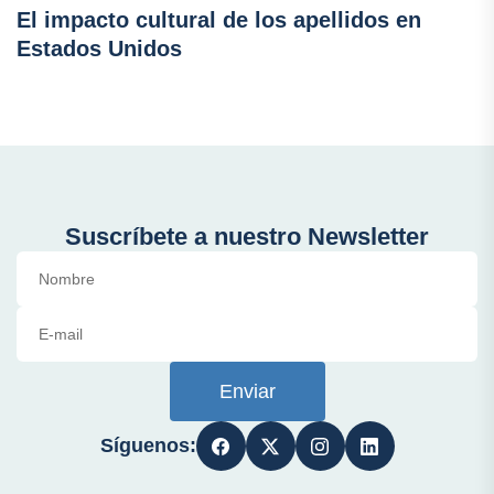
El impacto cultural de los apellidos en
Estados Unidos
Suscríbete a nuestro Newsletter
Enviar
Síguenos: