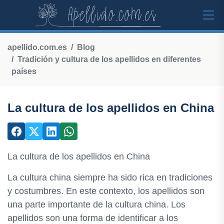
apellido.com.es
Blog
Tradición y cultura de los apellidos en diferentes
países
La cultura de los apellidos en China
La cultura de los apellidos en China
La cultura china siempre ha sido rica en tradiciones
y costumbres. En este contexto, los apellidos son
una parte importante de la cultura china. Los
apellidos son una forma de identificar a los