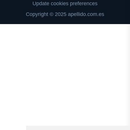
Update cookies preferences
Copyright © 2025 apellido.com.es