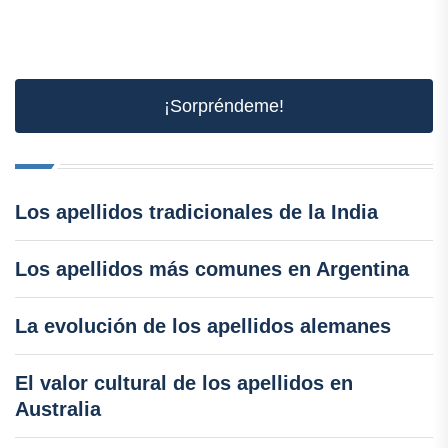
¡Sorpréndeme!
Los apellidos tradicionales de la India
Los apellidos más comunes en Argentina
La evolución de los apellidos alemanes
El valor cultural de los apellidos en
Australia