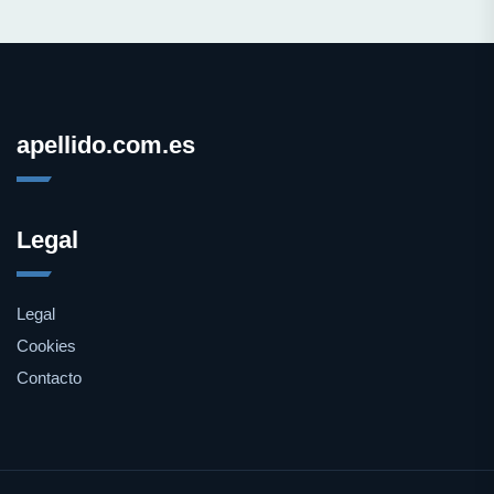
apellido.com.es
Legal
Legal
Cookies
Contacto