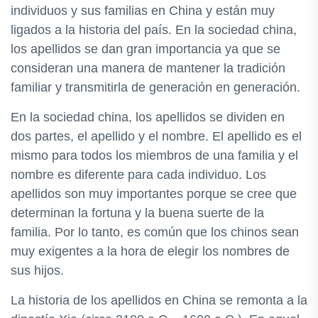
individuos y sus familias en China y están muy
ligados a la historia del país. En la sociedad china,
los apellidos se dan gran importancia ya que se
consideran una manera de mantener la tradición
familiar y transmitirla de generación en generación.
En la sociedad china, los apellidos se dividen en
dos partes, el apellido y el nombre. El apellido es el
mismo para todos los miembros de una familia y el
nombre es diferente para cada individuo. Los
apellidos son muy importantes porque se cree que
determinan la fortuna y la buena suerte de la
familia. Por lo tanto, es común que los chinos sean
muy exigentes a la hora de elegir los nombres de
sus hijos.
La historia de los apellidos en China se remonta a la