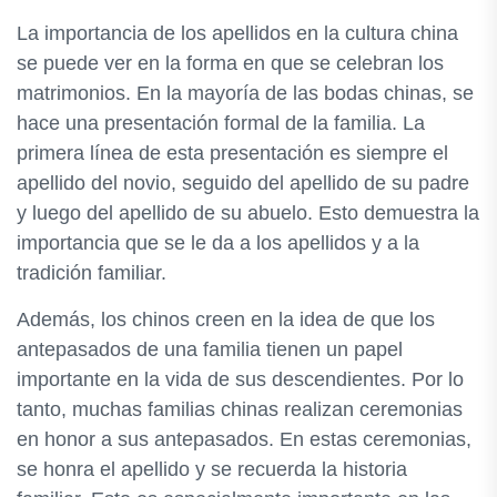
La importancia de los apellidos en la cultura china
se puede ver en la forma en que se celebran los
matrimonios. En la mayoría de las bodas chinas, se
hace una presentación formal de la familia. La
primera línea de esta presentación es siempre el
apellido del novio, seguido del apellido de su padre
y luego del apellido de su abuelo. Esto demuestra la
importancia que se le da a los apellidos y a la
tradición familiar.
Además, los chinos creen en la idea de que los
antepasados de una familia tienen un papel
importante en la vida de sus descendientes. Por lo
tanto, muchas familias chinas realizan ceremonias
en honor a sus antepasados. En estas ceremonias,
se honra el apellido y se recuerda la historia