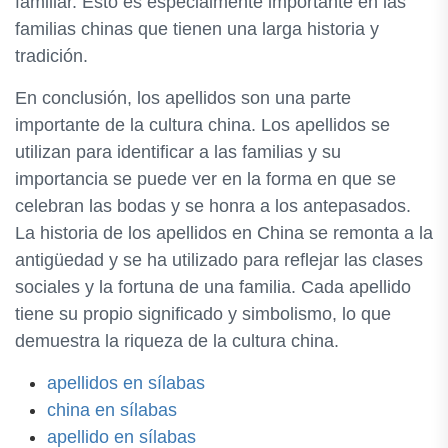
familiar. Esto es especialmente importante en las
familias chinas que tienen una larga historia y
tradición.
En conclusión, los apellidos son una parte
importante de la cultura china. Los apellidos se
utilizan para identificar a las familias y su
importancia se puede ver en la forma en que se
celebran las bodas y se honra a los antepasados.
La historia de los apellidos en China se remonta a la
antigüedad y se ha utilizado para reflejar las clases
sociales y la fortuna de una familia. Cada apellido
tiene su propio significado y simbolismo, lo que
demuestra la riqueza de la cultura china.
apellidos en sílabas
china en sílabas
apellido en sílabas