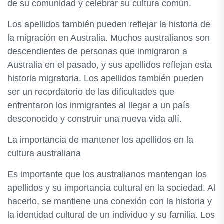
de su comunidad y celebrar su cultura común.
Los apellidos también pueden reflejar la historia de
la migración en Australia. Muchos australianos son
descendientes de personas que inmigraron a
Australia en el pasado, y sus apellidos reflejan esta
historia migratoria. Los apellidos también pueden
ser un recordatorio de las dificultades que
enfrentaron los inmigrantes al llegar a un país
desconocido y construir una nueva vida allí.
La importancia de mantener los apellidos en la
cultura australiana
Es importante que los australianos mantengan los
apellidos y su importancia cultural en la sociedad. Al
hacerlo, se mantiene una conexión con la historia y
la identidad cultural de un individuo y su familia. Los