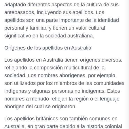
adaptado diferentes aspectos de la cultura de sus
antepasados, incluyendo sus apellidos. Los
apellidos son una parte importante de la identidad
personal y familiar, y tienen un valor cultural
significativo en la sociedad australiana.
Orígenes de los apellidos en Australia
Los apellidos en Australia tienen orígenes diversos,
reflejando la composición multicultural de la
sociedad. Los nombres aborígenes, por ejemplo,
son utilizados por los miembros de las comunidades
indígenas y algunas personas no indígenas. Estos
nombres a menudo reflejan la región o el lenguaje
aborigen del cual se originaron.
Los apellidos británicos son también comunes en
Australia, en gran parte debido a la historia colonial