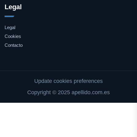
Legal
Legal
Cookies
Contacto
Update cookies preferences
Copyright © 2025 apellido.com.es