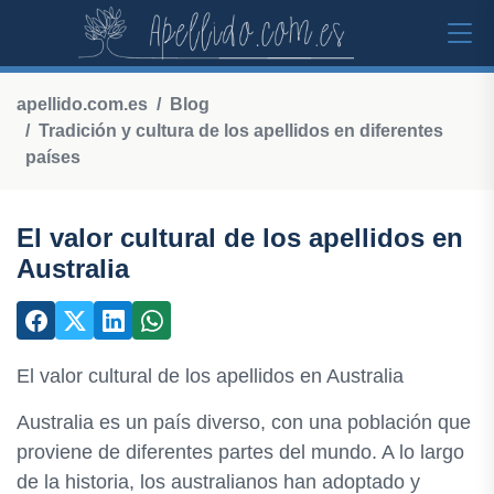
apellido.com.es
Blog
Tradición y cultura de los apellidos en diferentes
países
El valor cultural de los apellidos en
Australia
El valor cultural de los apellidos en Australia
Australia es un país diverso, con una población que
proviene de diferentes partes del mundo. A lo largo
de la historia, los australianos han adoptado y