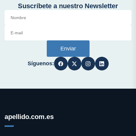
Suscríbete a nuestro Newsletter
Enviar
Síguenos:
apellido.com.es