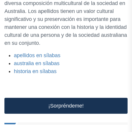
diversa composición multicultural de la sociedad en
Australia. Los apellidos tienen un valor cultural
significativo y su preservación es importante para
mantener una conexión con la historia y la identidad
cultural de una persona y de la sociedad australiana
en su conjunto.
apellidos en sílabas
australia en sílabas
historia en sílabas
¡Sorpréndeme!