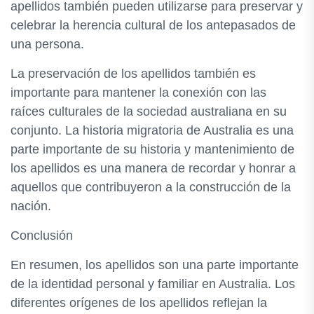
apellidos también pueden utilizarse para preservar y
celebrar la herencia cultural de los antepasados de
una persona.
La preservación de los apellidos también es
importante para mantener la conexión con las
raíces culturales de la sociedad australiana en su
conjunto. La historia migratoria de Australia es una
parte importante de su historia y mantenimiento de
los apellidos es una manera de recordar y honrar a
aquellos que contribuyeron a la construcción de la
nación.
Conclusión
En resumen, los apellidos son una parte importante
de la identidad personal y familiar en Australia. Los
diferentes orígenes de los apellidos reflejan la