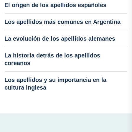
El origen de los apellidos españoles
Los apellidos más comunes en Argentina
La evolución de los apellidos alemanes
La historia detrás de los apellidos
coreanos
Los apellidos y su importancia en la
cultura inglesa