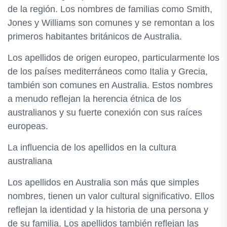
de la región. Los nombres de familias como Smith,
Jones y Williams son comunes y se remontan a los
primeros habitantes británicos de Australia.
Los apellidos de origen europeo, particularmente los
de los países mediterráneos como Italia y Grecia,
también son comunes en Australia. Estos nombres
a menudo reflejan la herencia étnica de los
australianos y su fuerte conexión con sus raíces
europeas.
La influencia de los apellidos en la cultura
australiana
Los apellidos en Australia son más que simples
nombres, tienen un valor cultural significativo. Ellos
reflejan la identidad y la historia de una persona y
de su familia. Los apellidos también reflejan las