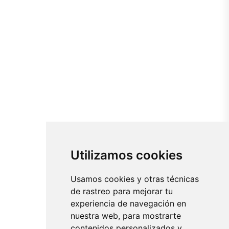
Utilizamos cookies
Usamos cookies y otras técnicas
de rastreo para mejorar tu
experiencia de navegación en
nuestra web, para mostrarte
contenidos personalizados y