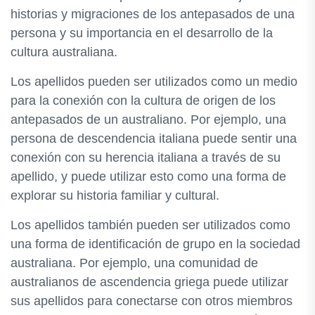
historias y migraciones de los antepasados de una
persona y su importancia en el desarrollo de la
cultura australiana.
Los apellidos pueden ser utilizados como un medio
para la conexión con la cultura de origen de los
antepasados de un australiano. Por ejemplo, una
persona de descendencia italiana puede sentir una
conexión con su herencia italiana a través de su
apellido, y puede utilizar esto como una forma de
explorar su historia familiar y cultural.
Los apellidos también pueden ser utilizados como
una forma de identificación de grupo en la sociedad
australiana. Por ejemplo, una comunidad de
australianos de ascendencia griega puede utilizar
sus apellidos para conectarse con otros miembros